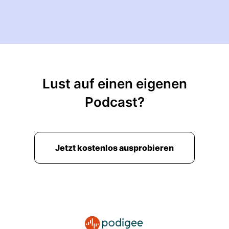
Lust auf einen eigenen
Podcast?
Jetzt kostenlos ausprobieren