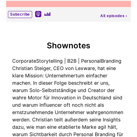
Subscribe
All episodes
›
Shownotes
CorporateStorytelling | B2B | PersonalBranding
Christian Steiger, CEO von Lexware, hat eine
klare Mission: Unternehmertum einfacher
machen. In dieser Folge beschreibt er uns,
warum Solo-Selbstständige und Creator der
wahre Motor für Innovation in Deutschland sind
und warum Influencer oft noch nicht als
ernstzunehmende Unternehmer wahrgenommen
werden. Christian teilt außerdem seine Insights
dazu, wie man eine etablierte Marke agil hält,
warum Sichtbarkeit durch Personal Branding für