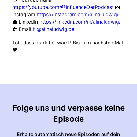
https://youtube.com/@InfluenceDerPodcast
📸
Instagram
https://instagram.com/alina.ludwig/
💼 LinkedIn
https://linkedin.com/in/alinaludwig/
📩 Email
hi@alinaludwig.de
Toll, dass du dabei warst! Bis zum nächsten Mal
❤
Folge uns und verpasse keine
Episode
Erhalte automatisch neue Episoden auf dein