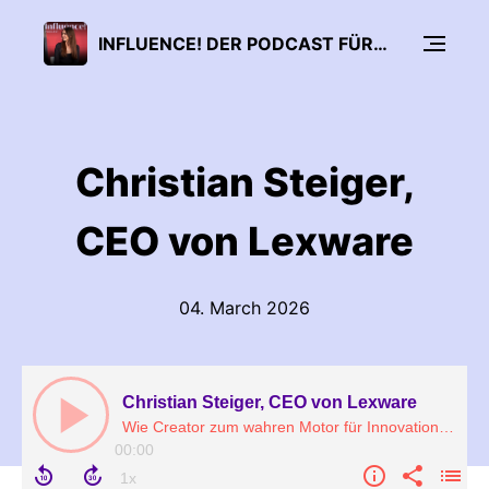
INFLUENCE! DER PODCAST FÜR INFLUENCER MARKETING
Christian Steiger,
CEO von Lexware
04. March 2026
Christian Steiger, CEO von Lexware
Wie Creator zum wahren Motor für Innovation in Unternehmen werden
00:00