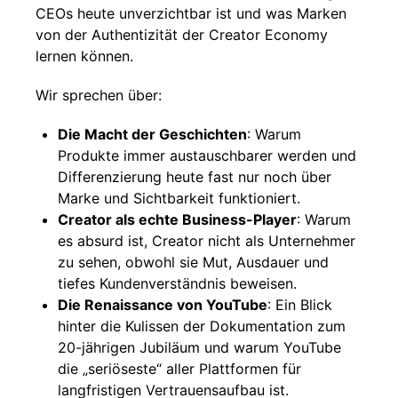
CEOs heute unverzichtbar ist und was Marken
von der Authentizität der Creator Economy
lernen können.
Wir sprechen über:
Die Macht der Geschichten
: Warum
Produkte immer austauschbarer werden und
Differenzierung heute fast nur noch über
Marke und Sichtbarkeit funktioniert.
Creator als echte Business-Player
: Warum
es absurd ist, Creator nicht als Unternehmer
zu sehen, obwohl sie Mut, Ausdauer und
tiefes Kundenverständnis beweisen.
Die Renaissance von YouTube
: Ein Blick
hinter die Kulissen der Dokumentation zum
20-jährigen Jubiläum und warum YouTube
die „seriöseste“ aller Plattformen für
langfristigen Vertrauensaufbau ist.