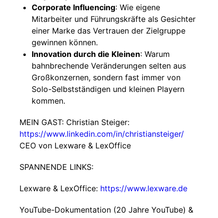
Corporate Influencing
: Wie eigene
Mitarbeiter und Führungskräfte als Gesichter
einer Marke das Vertrauen der Zielgruppe
gewinnen können.
Innovation durch die Kleinen
: Warum
bahnbrechende Veränderungen selten aus
Großkonzernen, sondern fast immer von
Solo-Selbstständigen und kleinen Playern
kommen.
MEIN GAST: Christian Steiger:
https://www.linkedin.com/in/christiansteiger/
CEO von Lexware & LexOffice
SPANNENDE LINKS:
Lexware & LexOffice:
https://www.lexware.de
YouTube-Dokumentation (20 Jahre YouTube) &