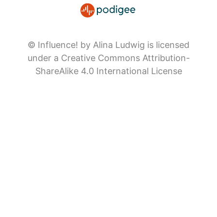
© Influence! by Alina Ludwig is licensed
under a Creative Commons Attribution-
ShareAlike 4.0 International License