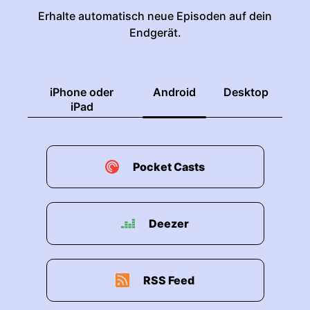
Erhalte automatisch neue Episoden auf dein
Endgerät.
iPhone oder
Android
Desktop
iPad
Pocket Casts
Deezer
RSS Feed