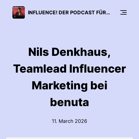
INFLUENCE! DER PODCAST FÜR INFLUENCER MARKETING
Nils Denkhaus,
Teamlead Influencer
Marketing bei
benuta
11. March 2026