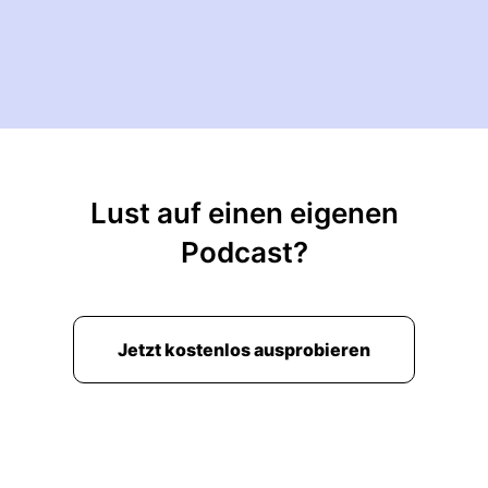
Lust auf einen eigenen
Podcast?
Jetzt kostenlos ausprobieren