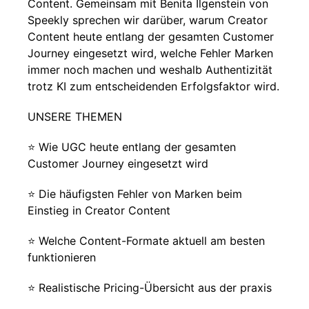
Content. Gemeinsam mit Benita Ilgenstein von
Speekly sprechen wir darüber, warum Creator
Content heute entlang der gesamten Customer
Journey eingesetzt wird, welche Fehler Marken
immer noch machen und weshalb Authentizität
trotz KI zum entscheidenden Erfolgsfaktor wird.
UNSERE THEMEN
⭐️ Wie UGC heute entlang der gesamten
Customer Journey eingesetzt wird
⭐️ Die häufigsten Fehler von Marken beim
Einstieg in Creator Content
⭐️ Welche Content-Formate aktuell am besten
funktionieren
⭐️ Realistische Pricing-Übersicht aus der praxis